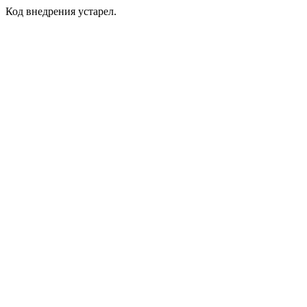
Код внедрения устарел.